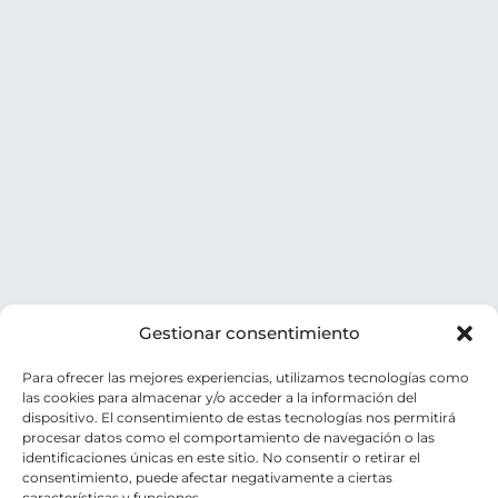
Gestionar consentimiento
Para ofrecer las mejores experiencias, utilizamos tecnologías como
las cookies para almacenar y/o acceder a la información del
dispositivo. El consentimiento de estas tecnologías nos permitirá
procesar datos como el comportamiento de navegación o las
identificaciones únicas en este sitio. No consentir o retirar el
consentimiento, puede afectar negativamente a ciertas
características y funciones.