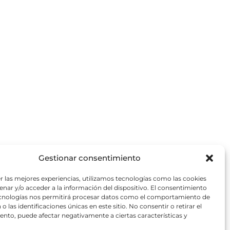
Gestionar consentimiento
r las mejores experiencias, utilizamos tecnologías como las cookies
nar y/o acceder a la información del dispositivo. El consentimiento
ecnologías nos permitirá procesar datos como el comportamiento de
o las identificaciones únicas en este sitio. No consentir o retirar el
nto, puede afectar negativamente a ciertas características y